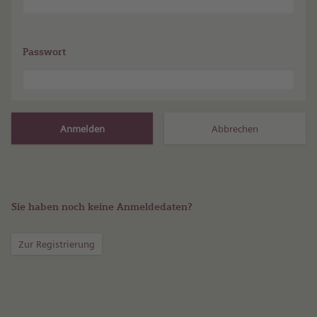
Passwort
Sie haben noch keine Anmeldedaten?