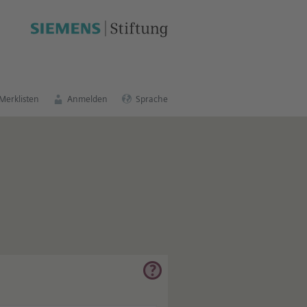
Merklisten
Anmelden
Sprache