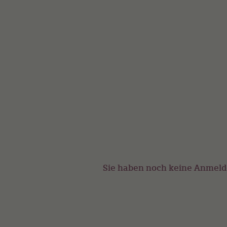
Sie haben noch keine Anmel