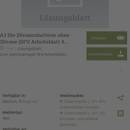
A3 Die Zitronenbatterie ohne
Zitrone (SFU-Arbeitsblatt 4
Lösung)
Text
Lösungsblatt:
Zum gleichnamigen SFU-Arbeitsblatt.
Verfügbar in:
Medienpaket:
Deutsch,
Englisch
Experimento | 10+ SFU
Arbeitsblätter Energie
Medientyp:
Experimento | 10+: A3
Text
Zitronen- und andere
Batterien
Verfügbar als: