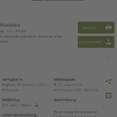
Statistics
Bild
Photo:
A statistical evaluation shown as a bar
chart.
Verfügbar in:
Medienpaket:
Englisch,
Spanisch (CREA)
,
For interactive
Deutsch
whiteboards (ES): Statistics
Medientyp:
Beschreibung:
Bild (660,7 kByte)
As an image for discussion
Letzte Aktualisierung: