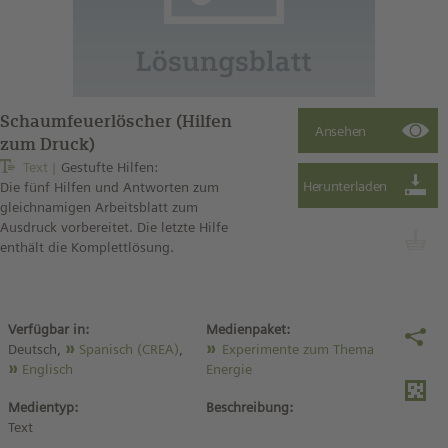
Schaumfeuerlöscher (Hilfen
zum Druck)
Text
Gestufte Hilfen:
Die fünf Hilfen und Antworten zum
gleichnamigen Arbeitsblatt zum
Ausdruck vorbereitet. Die letzte Hilfe
enthält die Komplettlösung.
Verfügbar in:
Medienpaket:
Deutsch,
Spanisch (CREA)
,
Experimente zum Thema
Englisch
Energie
Medientyp:
Beschreibung:
Text