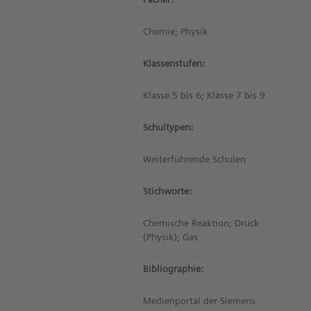
Chemie; Physik
Klassenstufen:
Klasse 5 bis 6; Klasse 7 bis 9
Schultypen:
Weiterführende Schulen
Stichworte:
Chemische Reaktion; Druck
(Physik); Gas
Bibliographie:
Medienportal der Siemens