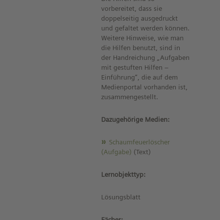
vorbereitet, dass sie
doppelseitig ausgedruckt
und gefaltet werden können.
Weitere Hinweise, wie man
die Hilfen benutzt, sind in
der Handreichung „Aufgaben
mit gestuften Hilfen –
Einführung“, die auf dem
Medienportal vorhanden ist,
zusammengestellt.
Dazugehörige Medien:
Schaumfeuerlöscher
(Aufgabe)
(Text)
Lernobjekttyp:
Lösungsblatt
Fächer: