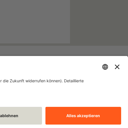
Laufenden!