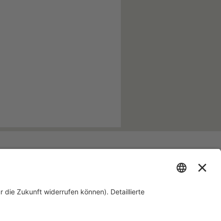
Laufenden!