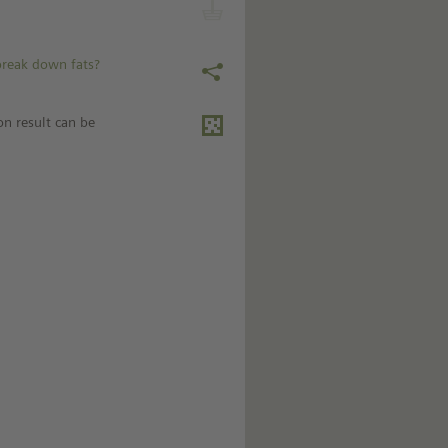
reak down fats?
on result can be