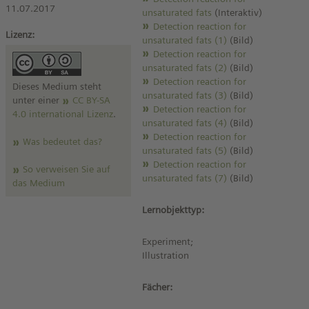
11.07.2017
unsaturated fats
(Interaktiv)
Detection reaction for
Lizenz:
unsaturated fats (1)
(Bild)
Detection reaction for
unsaturated fats (2)
(Bild)
Detection reaction for
Dieses Medium steht
unsaturated fats (3)
(Bild)
unter einer
CC BY-SA
Detection reaction for
4.0 international Lizenz
.
unsaturated fats (4)
(Bild)
Detection reaction for
Was bedeutet das?
unsaturated fats (5)
(Bild)
Detection reaction for
So verweisen Sie auf
unsaturated fats (7)
(Bild)
das Medium
Lernobjekttyp:
Experiment;
Illustration
Fächer: