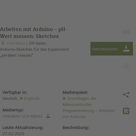
Arbeiten mit Arduino – pH-
Wert messen: Sketches
Interaktiv
ZIP-Datei:
Arduino-Sketches für das Experiment
„pH-Wert messen"
Verfügbar in:
Medienpaket:
Deutsch,
Englisch
Grundlagen der
Mikrocontroller-
Medientyp:
Programmierung – Arbeiten
Interaktiv (2,6 kByte)
mit Arduino
Letzte Aktualisierung:
Beschreibung:
27.02.2025