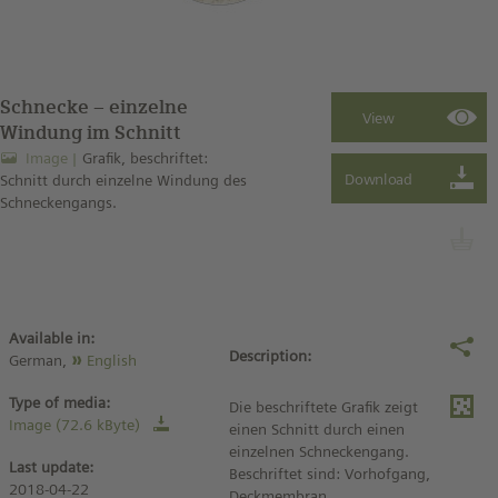
Schnecke – einzelne
Windung im Schnitt
Image
Grafik, beschriftet:
Schnitt durch einzelne Windung des
Schneckengangs.
Available in:
Description:
German,
English
Type of media:
Die beschriftete Grafik zeigt
Image (72.6 kByte)
einen Schnitt durch einen
einzelnen Schneckengang.
Last update:
Beschriftet sind: Vorhofgang,
2018-04-22
Deckmembran,