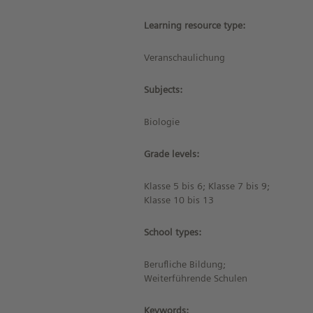
Learning resource type:
Veranschaulichung
Subjects:
Biologie
Grade levels:
Klasse 5 bis 6; Klasse 7 bis 9;
Klasse 10 bis 13
School types:
Berufliche Bildung;
Weiterführende Schulen
Keywords: