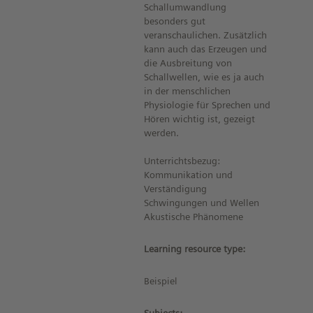
Schallumwandlung
besonders gut
veranschaulichen. Zusätzlich
kann auch das Erzeugen und
die Ausbreitung von
Schallwellen, wie es ja auch
in der menschlichen
Physiologie für Sprechen und
Hören wichtig ist, gezeigt
werden.
Unterrichtsbezug:
Kommunikation und
Verständigung
Schwingungen und Wellen
Akustische Phänomene
Learning resource type:
Beispiel