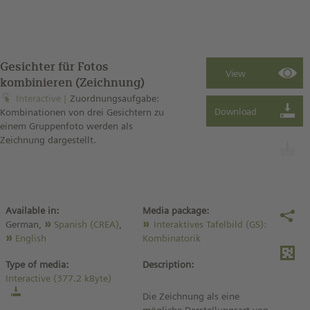
Gesichter für Fotos
kombinieren (Zeichnung)
Interactive
Zuordnungsaufgabe:
Kombinationen von drei Gesichtern zu
einem Gruppenfoto werden als
Zeichnung dargestellt.
Available in:
Media package:
German,
Spanish (CREA)
,
Interaktives Tafelbild (GS):
English
Kombinatorik
Type of media:
Description:
Interactive (377.2 kByte)
Die Zeichnung als eine