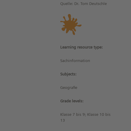
Quelle: Dr. Tom Deutschle
Learning resource type:
Sachinformation
Subjects:
Geografie
Grade levels:
Klasse 7 bis 9; Klasse 10 bis
13