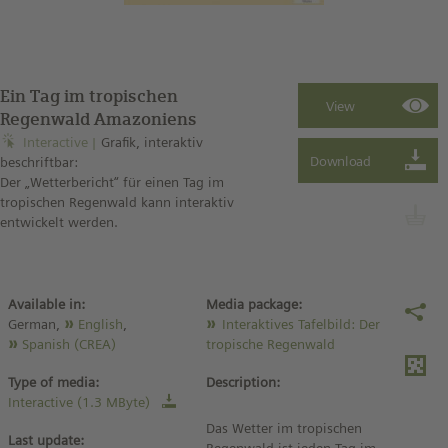
Ein Tag im tropischen
Regenwald Amazoniens
Interactive
Grafik, interaktiv
beschriftbar:
Der „Wetterbericht“ für einen Tag im
tropischen Regenwald kann interaktiv
entwickelt werden.
Available in:
Media package:
German,
English
,
Interaktives Tafelbild: Der
Spanish (CREA)
tropische Regenwald
Type of media:
Description:
Interactive (1.3 MByte)
Das Wetter im tropischen
Last update: