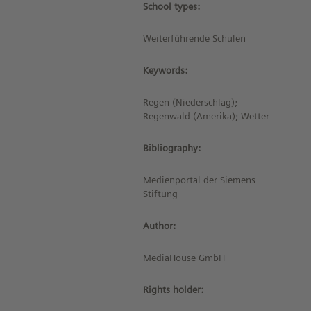
School types:
Weiterführende Schulen
Keywords:
Regen (Niederschlag);
Regenwald (Amerika); Wetter
Bibliography:
Medienportal der Siemens
Stiftung
Author:
MediaHouse GmbH
Rights holder: