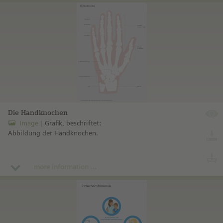
Die Handknochen
Image
Grafik, beschriftet:
Abbildung der Handknochen.
more information ...