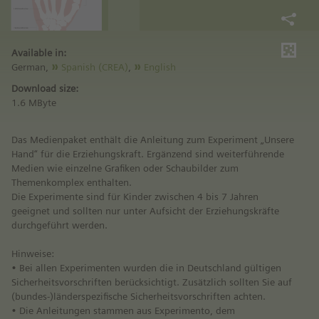
Available in:
German,
Spanish (CREA)
,
English
Download size:
1.6 MByte
Das Medienpaket enthält die Anleitung zum Experiment „Unsere
Hand“ für die Erziehungskraft. Ergänzend sind weiterführende
Medien wie einzelne Grafiken oder Schaubilder zum
Themenkomplex enthalten.
Die Experimente sind für Kinder zwischen 4 bis 7 Jahren
geeignet und sollten nur unter Aufsicht der Erziehungskräfte
durchgeführt werden.
Hinweise:
• Bei allen Experimenten wurden die in Deutschland gültigen
Sicherheitsvorschriften berücksichtigt. Zusätzlich sollten Sie auf
(bundes-)länderspezifische Sicherheitsvorschriften achten.
• Die Anleitungen stammen aus Experimento, dem