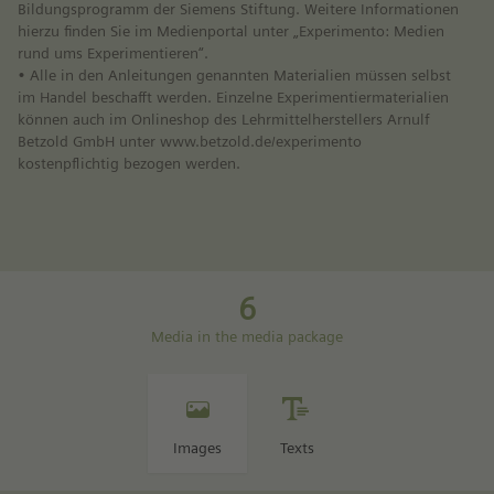
Bildungsprogramm der Siemens Stiftung. Weitere Informationen
hierzu finden Sie im Medienportal unter „Experimento: Medien
rund ums Experimentieren“.
• Alle in den Anleitungen genannten Materialien müssen selbst
im Handel beschafft werden. Einzelne Experimentiermaterialien
können auch im Onlineshop des Lehrmittelherstellers Arnulf
Betzold GmbH unter www.betzold.de/experimento
kostenpflichtig bezogen werden.
6
Media in the media package
Images
Texts