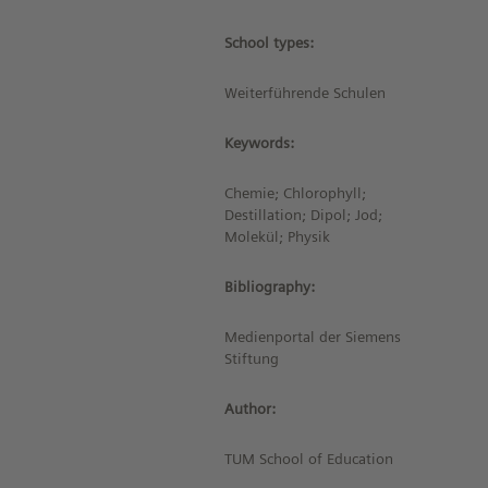
School types:
Weiterführende Schulen
Keywords:
Chemie; Chlorophyll;
Destillation; Dipol; Jod;
Molekül; Physik
Bibliography:
Medienportal der Siemens
Stiftung
Author:
TUM School of Education