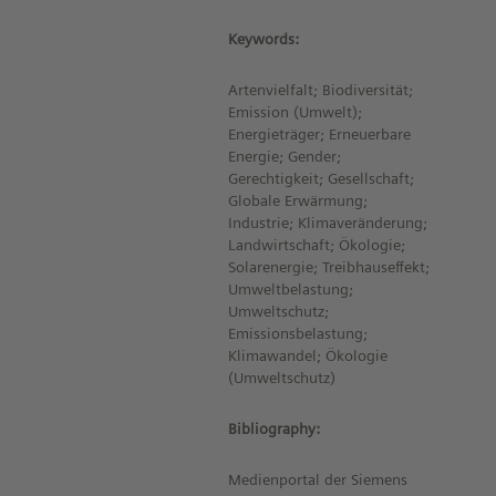
Keywords:
Artenvielfalt; Biodiversität;
Emission (Umwelt);
Energieträger; Erneuerbare
Energie; Gender;
Gerechtigkeit; Gesellschaft;
Globale Erwärmung;
Industrie; Klimaveränderung;
Landwirtschaft; Ökologie;
Solarenergie; Treibhauseffekt;
Umweltbelastung;
Umweltschutz;
Emissionsbelastung;
Klimawandel; Ökologie
(Umweltschutz)
Bibliography:
Medienportal der Siemens