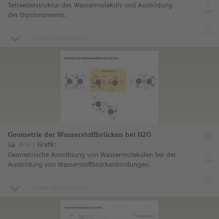
Tetraederstruktur des Wassermoleküls und Ausbildung
des Dipolmoments.
mehr Information ...
Geometrie der Wasserstoffbrücken bei H2O
Bild
Grafik:
Geometrische Anordnung von Wassermolekülen bei der
Ausbildung von Wasserstoffbrückenbindungen.
mehr Information ...