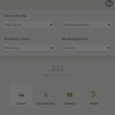
Ich suche für
Alle Fächer
Alle Klassenstufen
Sortieren nach
Mediensprache
Relevanz
Deutsch
235
Medien gefunden
Bilder
Interaktives
Videos
Texte