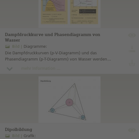
Dampfdruckkurve und Phasendiagramm von
Wasser
Bild
Diagramme:
Die Dampfdruckkurven (p-V-Diagramm) und das
Phasendiagramm (p-T-Diagramm) von Wasser werden
gegenübergestellt.
mehr Information ...
Dipolbildung
Bild
Grafik: