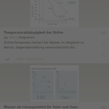
Temperaturabhängigkeit der Dichte
Bild
Diagramm:
Dichte-Temperatur-Verlauf bei Wasser im Vergleich zu
Benzol; Gegenüberstellung veranschaulicht die
Dichteanomalie des Wassers.
mehr Information ...
Wasser als Lösungsmittel für Salze und Gase