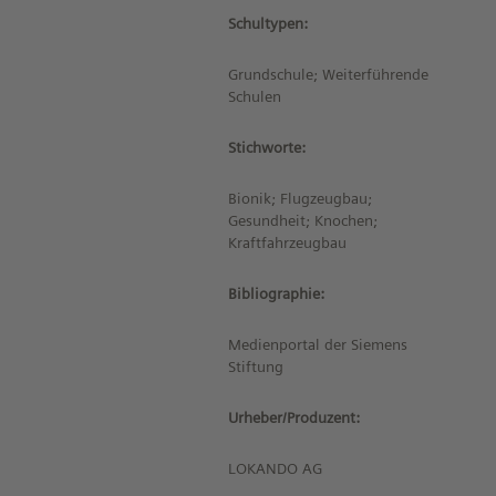
Schultypen:
Grundschule; Weiterführende
Schulen
Stichworte:
Bionik; Flugzeugbau;
Gesundheit; Knochen;
Kraftfahrzeugbau
Bibliographie:
Medienportal der Siemens
Stiftung
Urheber/Produzent:
LOKANDO AG