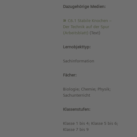
Dazugehörige Medien:
C6.1 Stabile Knochen –
Der Technik auf der Spur
(Arbeitsblatt)
(Text)
Lernobjekttyp:
Sachinformation
Fächer:
Biologie; Chemie; Physik;
Sachunterricht
Klassenstufen:
Klasse 1 bis 4; Klasse 5 bis 6;
Klasse 7 bis 9