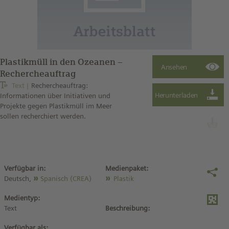
Plastikmüll in den Ozeanen –
Rechercheauftrag
Text
Rechercheauftrag:
Informationen über Initiativen und
Projekte gegen Plastikmüll im Meer
sollen recherchiert werden.
Verfügbar in:
Medienpaket:
Deutsch,
Spanisch (CREA)
Plastik
Medientyp:
Text
Beschreibung:
Verfügbar als: