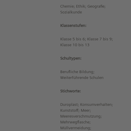
Chemie; Ethik; Geografie;
Sozialkunde
Klassenstufen:
Klasse 5 bis 6; Klasse 7 bis 9;
Klasse 10 bis 13
Schultypen:
Berufliche Bildung;
Weiterführende Schulen
Stichworte:
Duroplast; Konsumverhalten;
Kunststoff; Meer;
Meeresverschmutzung;
Mehrwegflasche;
Müllvermeidung;