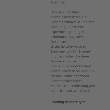
Ausfüllen.
Hinweise und Ideen:
• Bitte beachten Sie die
Sicherheitshinweise in dieser
Anleitung, in der zum
Experiment gehörigen
Lehreranleitung sowie im
Dokument
„Sicherheitshinweise zu
Experimento | 8+: Energie“
und besprechen Sie diese
Hinweise mit den
Schülerinnen und Schülern.
• Bitte beachten Sie auch die
für Ihre Schule geltenden
Sicherheitsrichtlinien.
• Diese Schüleranleitung gibt
es auch als MS-Word-Datei.
Learning resource type: