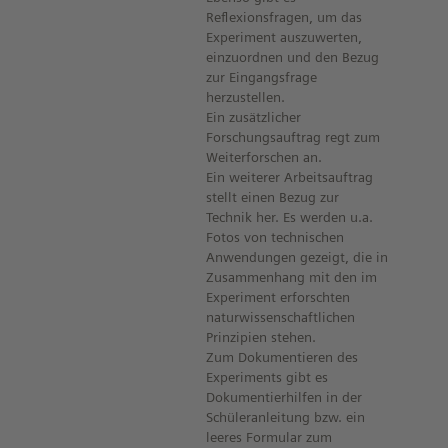
Reflexionsfragen, um das
Experiment auszuwerten,
einzuordnen und den Bezug
zur Eingangsfrage
herzustellen.
Ein zusätzlicher
Forschungsauftrag regt zum
Weiterforschen an.
Ein weiterer Arbeitsauftrag
stellt einen Bezug zur
Technik her. Es werden u.a.
Fotos von technischen
Anwendungen gezeigt, die in
Zusammenhang mit den im
Experiment erforschten
naturwissenschaftlichen
Prinzipien stehen.
Zum Dokumentieren des
Experiments gibt es
Dokumentierhilfen in der
Schüleranleitung bzw. ein
leeres Formular zum