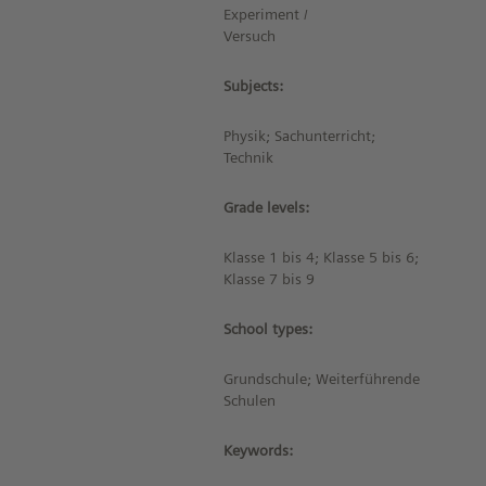
Experiment /
Versuch
Subjects:
Physik; Sachunterricht;
Technik
Grade levels:
Klasse 1 bis 4; Klasse 5 bis 6;
Klasse 7 bis 9
School types:
Grundschule; Weiterführende
Schulen
Keywords: