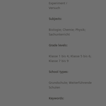
Experiment /
Versuch
Subjects:
Biologie; Chemie; Physik;
Sachunterricht
Grade levels:
Klasse 1 bis 4; Klasse 5 bis 6;
Klasse 7 bis 9
School types:
Grundschule; Weiterführende
Schulen
Keywords: