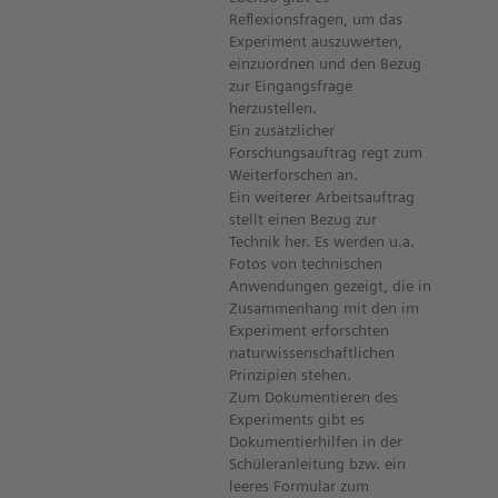
Reflexionsfragen, um das
Experiment auszuwerten,
einzuordnen und den Bezug
zur Eingangsfrage
herzustellen.
Ein zusätzlicher
Forschungsauftrag regt zum
Weiterforschen an.
Ein weiterer Arbeitsauftrag
stellt einen Bezug zur
Technik her. Es werden u.a.
Fotos von technischen
Anwendungen gezeigt, die in
Zusammenhang mit den im
Experiment erforschten
naturwissenschaftlichen
Prinzipien stehen.
Zum Dokumentieren des
Experiments gibt es
Dokumentierhilfen in der
Schüleranleitung bzw. ein
leeres Formular zum