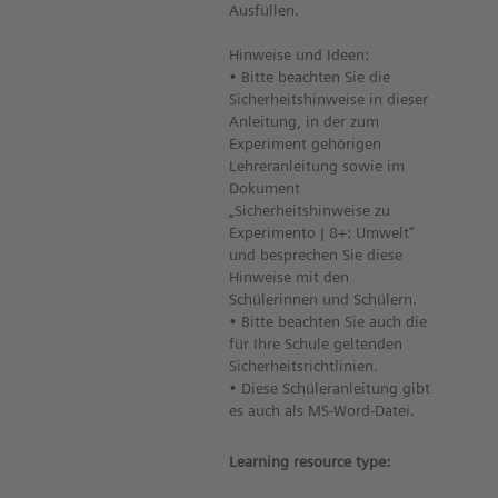
Ausfüllen.
Hinweise und Ideen:
• Bitte beachten Sie die
Sicherheitshinweise in dieser
Anleitung, in der zum
Experiment gehörigen
Lehreranleitung sowie im
Dokument
„Sicherheitshinweise zu
Experimento | 8+: Umwelt“
und besprechen Sie diese
Hinweise mit den
Schülerinnen und Schülern.
• Bitte beachten Sie auch die
für Ihre Schule geltenden
Sicherheitsrichtlinien.
• Diese Schüleranleitung gibt
es auch als MS-Word-Datei.
Learning resource type: