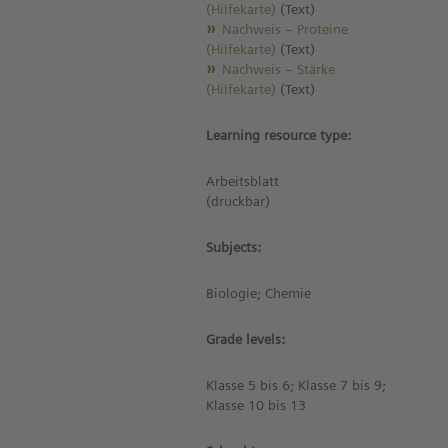
(Hilfekarte)
(Text)
Nachweis – Proteine
(Hilfekarte)
(Text)
Nachweis – Stärke
(Hilfekarte)
(Text)
Learning resource type:
Arbeitsblatt
(druckbar)
Subjects:
Biologie; Chemie
Grade levels:
Klasse 5 bis 6; Klasse 7 bis 9;
Klasse 10 bis 13