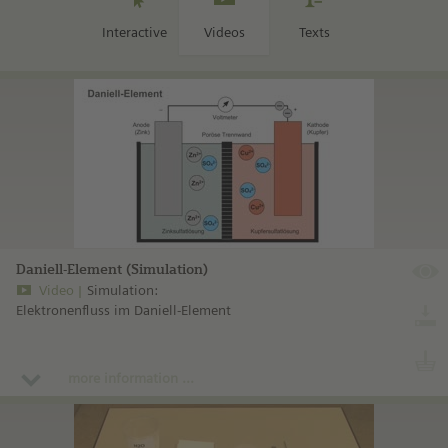
Interactive
Videos
Texts
Daniell-Element (Simulation)
Video
Simulation:
Elektronenfluss im Daniell-Element
more information ...