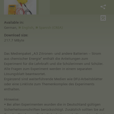
Available in:
German,
English
,
Spanish (CREA)
Download size:
217.7 MByte
Das Medienpaket „A3 Zitronen- und andere Batterien – Strom
aus chemischer Energie“ enthält die Anleitungen zum
Experiment für die Lehrkraft und die Schülerinnen und Schüler.
Alle Fragen zum Experiment werden in einem separaten
Lösungsblatt beantwortet.
Ergänzend sind weiterführende Medien wie DFU-Arbeitsblätter
oder eine Linkliste zum Themenkomplex des Experiments
enthalten.
Hinweise:
• Bei allen Experimenten wurden die in Deutschland gültigen
Sicherheitsvorschriften berücksichtigt. Zusätzlich sollten Sie auf