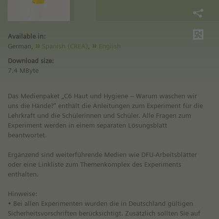
Available in:
German,
Spanish (CREA)
,
English
Download size:
7.4 MByte
Das Medienpaket „C6 Haut und Hygiene – Warum waschen wir
uns die Hände?“ enthält die Anleitungen zum Experiment für die
Lehrkraft und die Schülerinnen und Schüler. Alle Fragen zum
Experiment werden in einem separaten Lösungsblatt
beantwortet.
Ergänzend sind weiterführende Medien wie DFU-Arbeitsblätter
oder eine Linkliste zum Themenkomplex des Experiments
enthalten.
Hinweise:
• Bei allen Experimenten wurden die in Deutschland gültigen
Sicherheitsvorschriften berücksichtigt. Zusätzlich sollten Sie auf