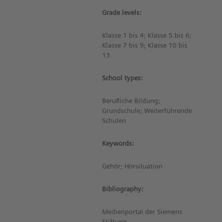
Grade levels:
Klasse 1 bis 4; Klasse 5 bis 6;
Klasse 7 bis 9; Klasse 10 bis
13
School types:
Berufliche Bildung;
Grundschule; Weiterführende
Schulen
Keywords:
Gehör; Hörsituation
Bibliography:
Medienportal der Siemens
Stiftung