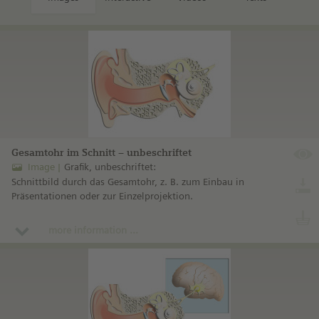
Gesamtohr im Schnitt – unbeschriftet
Image
Grafik, unbeschriftet:
Schnittbild durch das Gesamtohr, z. B. zum Einbau in
Präsentationen oder zur Einzelprojektion.
more information ...