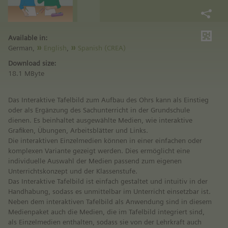
Available in:
German,
English
,
Spanish (CREA)
Download size:
18.1 MByte
Das Interaktive Tafelbild zum Aufbau des Ohrs kann als Einstieg
oder als Ergänzung des Sachunterricht in der Grundschule
dienen. Es beinhaltet ausgewählte Medien, wie interaktive
Grafiken, Übungen, Arbeitsblätter und Links.
Die interaktiven Einzelmedien können in einer einfachen oder
komplexen Variante gezeigt werden. Dies ermöglicht eine
individuelle Auswahl der Medien passend zum eigenen
Unterrichtskonzept und der Klassenstufe.
Das Interaktive Tafelbild ist einfach gestaltet und intuitiv in der
Handhabung, sodass es unmittelbar im Unterricht einsetzbar ist.
Neben dem interaktiven Tafelbild als Anwendung sind in diesem
Medienpaket auch die Medien, die im Tafelbild integriert sind,
als Einzelmedien enthalten, sodass sie von der Lehrkraft auch