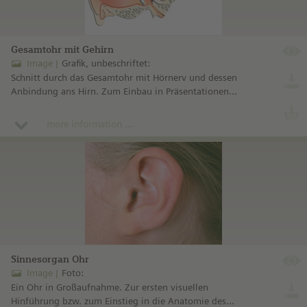
Gesamtohr mit Gehirn
Image
Grafik, unbeschriftet:
Schnitt durch das Gesamtohr mit Hörnerv und dessen
Anbindung ans Hirn. Zum Einbau in Präsentationen
oder zur Einzelprojektion.
more information ...
Sinnesorgan Ohr
Image
Foto:
Ein Ohr in Großaufnahme. Zur ersten visuellen
Hinführung bzw. zum Einstieg in die Anatomie des