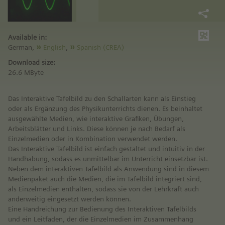
Available in:
German,
English
,
Spanish (CREA)
Download size:
26.6 MByte
Das Interaktive Tafelbild zu den Schallarten kann als Einstieg
oder als Ergänzung des Physikunterrichts dienen. Es beinhaltet
ausgewählte Medien, wie interaktive Grafiken, Übungen,
Arbeitsblätter und Links. Diese können je nach Bedarf als
Einzelmedien oder in Kombination verwendet werden.
Das Interaktive Tafelbild ist einfach gestaltet und intuitiv in der
Handhabung, sodass es unmittelbar im Unterricht einsetzbar ist.
Neben dem interaktiven Tafelbild als Anwendung sind in diesem
Medienpaket auch die Medien, die im Tafelbild integriert sind,
als Einzelmedien enthalten, sodass sie von der Lehrkraft auch
anderweitig eingesetzt werden können.
Eine Handreichung zur Bedienung des Interaktiven Tafelbilds
und ein Leitfaden, der die Einzelmedien im Zusammenhang