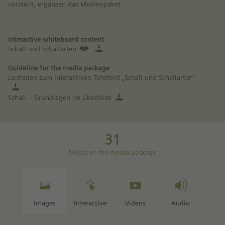
vorstellt, ergänzen das Medienpaket.
Interactive whiteboard content
Schall und Schallarten
Guideline for the media package
Leitfaden zum Interaktiven Tafelbild „Schall und Schallarten“
Schall – Grundlagen im Überblick
31
Media in the media package
Images
Interactive
Videos
Audio