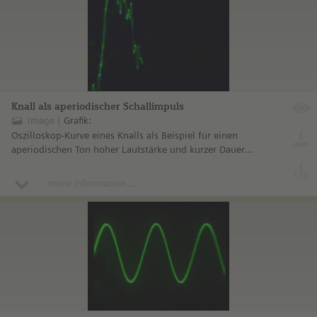
Knall als aperiodischer Schallimpuls
Image
Grafik:
Oszilloskop-Kurve eines Knalls als Beispiel für einen
aperiodischen Ton hoher Lautstärke und kurzer Dauer
(Impuls).
more information ...