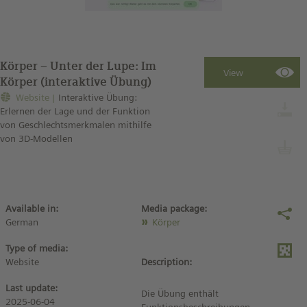
Körper – Unter der Lupe: Im
Körper (interaktive Übung)
Website
Interaktive Übung:
Erlernen der Lage und der Funktion
von Geschlechtsmerkmalen mithilfe
von 3D-Modellen
Available in:
Media package:
German
Körper
Type of media:
Website
Description:
Last update:
Die Übung enthält
2025-06-04