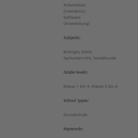
Arbeitsblatt
(interaktiv);
Software
(Anwendung)
Subjects:
Biologie; Ethik;
Sachunterricht; Sozialkunde
Grade levels:
Klasse 1 bis 4; Klasse 5 bis 6
School types:
Grundschule
Keywords: