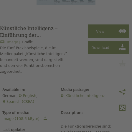
Künstliche Intelligenz –
Einführung der
Praxisbeispiele
Image
Grafik:
Die fünf Praxisbeispiele, die im
Medienpaket „Künstliche Intelligenz“
behandelt werden, sind dargestellt
und den vier Funktionsbereichen
zugeordnet.
Available in:
Media package:
German,
English
,
Künstliche Intelligenz
Spanish (CREA)
Type of media:
Description:
Image (108.3 kByte)
Die Funktionsbereiche sind:
Last update: