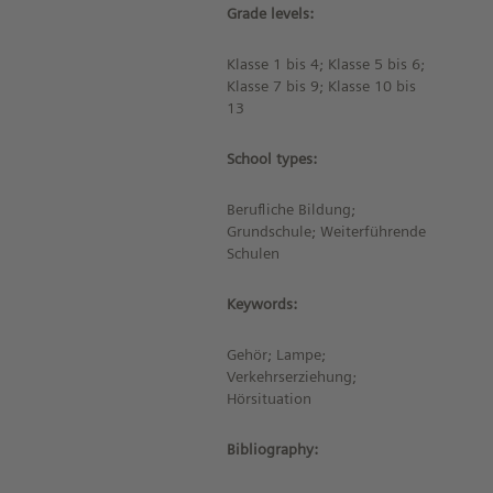
Grade levels:
Klasse 1 bis 4; Klasse 5 bis 6;
Klasse 7 bis 9; Klasse 10 bis
13
School types:
Berufliche Bildung;
Grundschule; Weiterführende
Schulen
Keywords:
Gehör; Lampe;
Verkehrserziehung;
Hörsituation
Bibliography: