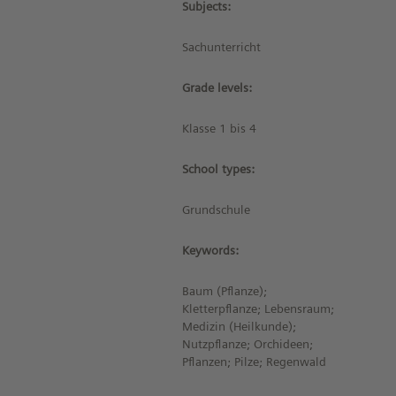
Subjects:
Sachunterricht
Grade levels:
Klasse 1 bis 4
School types:
Grundschule
Keywords:
Baum (Pflanze);
Kletterpflanze; Lebensraum;
Medizin (Heilkunde);
Nutzpflanze; Orchideen;
Pflanzen; Pilze; Regenwald