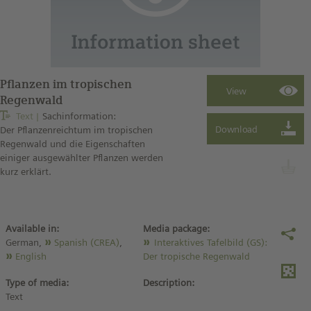
Pflanzen im tropischen
Regenwald
Text
Sachinformation:
Der Pflanzenreichtum im tropischen
Regenwald und die Eigenschaften
einiger ausgewählter Pflanzen werden
kurz erklärt.
Available in:
Media package:
German,
Spanish (CREA)
,
Interaktives Tafelbild (GS):
English
Der tropische Regenwald
Type of media:
Description:
Text