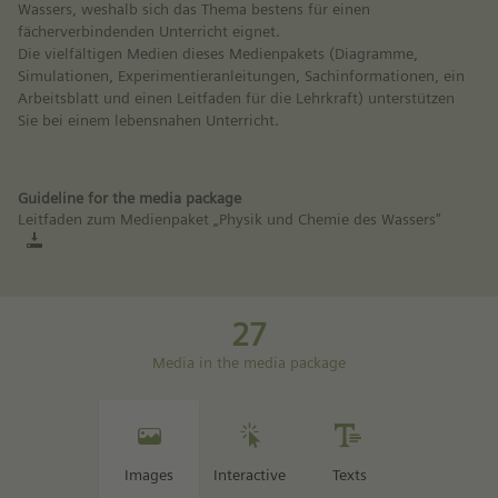
Wassers, weshalb sich das Thema bestens für einen
fächerverbindenden Unterricht eignet.
Die vielfältigen Medien dieses Medienpakets (Diagramme,
Simulationen, Experimentieranleitungen, Sachinformationen, ein
Arbeitsblatt und einen Leitfaden für die Lehrkraft) unterstützen
Sie bei einem lebensnahen Unterricht.
Guideline for the media package
Leitfaden zum Medienpaket „Physik und Chemie des Wassers"
27
Media in the media package
Images
Interactive
Texts