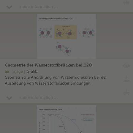
more information ...
Geometrie der Wasserstoffbrücken bei H2O
Image
Grafik:
Geometrische Anordnung von Wassermolekülen bei der
Ausbildung von Wasserstoffbrückenbindungen.
more information ...