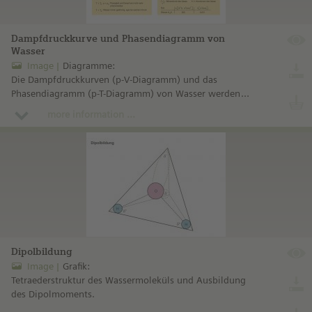
Dampfdruckkurve und Phasendiagramm von
Wasser
Image
Diagramme:
Die Dampfdruckkurven (p-V-Diagramm) und das
Phasendiagramm (p-T-Diagramm) von Wasser werden
gegenübergestellt.
more information ...
Dipolbildung
Image
Grafik:
Tetraederstruktur des Wassermoleküls und Ausbildung
des Dipolmoments.