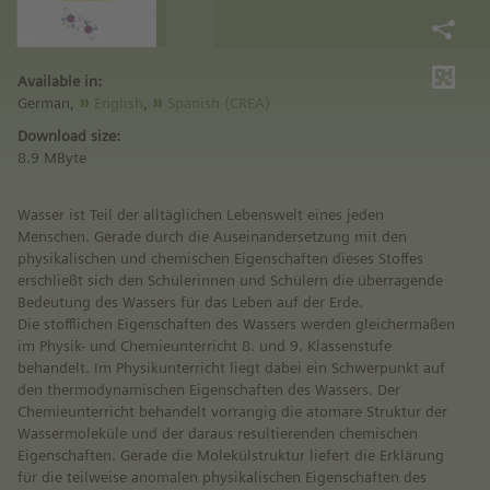
Available in:
German,
English
,
Spanish (CREA)
Download size:
8.9 MByte
Wasser ist Teil der alltäglichen Lebenswelt eines jeden
Menschen. Gerade durch die Auseinandersetzung mit den
physikalischen und chemischen Eigenschaften dieses Stoffes
erschließt sich den Schülerinnen und Schülern die überragende
Bedeutung des Wassers für das Leben auf der Erde.
Die stofflichen Eigenschaften des Wassers werden gleichermaßen
im Physik- und Chemieunterricht 8. und 9. Klassenstufe
behandelt. Im Physikunterricht liegt dabei ein Schwerpunkt auf
den thermodynamischen Eigenschaften des Wassers. Der
Chemieunterricht behandelt vorrangig die atomare Struktur der
Wassermoleküle und der daraus resultierenden chemischen
Eigenschaften. Gerade die Molekülstruktur liefert die Erklärung
für die teilweise anomalen physikalischen Eigenschaften des