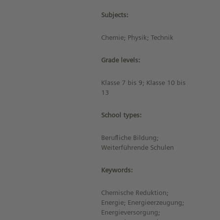
Subjects:
Chemie; Physik; Technik
Grade levels:
Klasse 7 bis 9; Klasse 10 bis
13
School types:
Berufliche Bildung;
Weiterführende Schulen
Keywords:
Chemische Reduktion;
Energie; Energieerzeugung;
Energieversorgung;