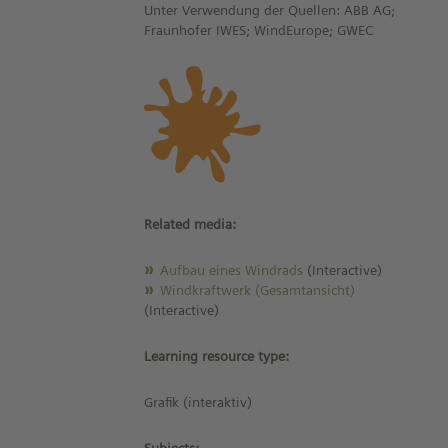
Unter Verwendung der Quellen: ABB AG;
Fraunhofer IWES; WindEurope; GWEC
Related media:
Aufbau eines Windrads
(Interactive)
Windkraftwerk (Gesamtansicht)
(Interactive)
Learning resource type:
Grafik (interaktiv)