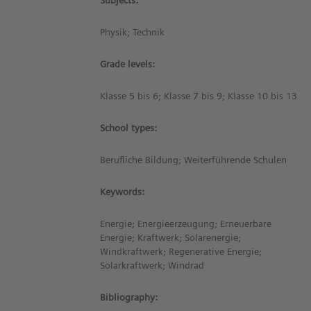
Subjects:
Physik; Technik
Grade levels:
Klasse 5 bis 6; Klasse 7 bis 9; Klasse 10 bis 13
School types:
Berufliche Bildung; Weiterführende Schulen
Keywords:
Energie; Energieerzeugung; Erneuerbare
Energie; Kraftwerk; Solarenergie;
Windkraftwerk; Regenerative Energie;
Solarkraftwerk; Windrad
Bibliography: