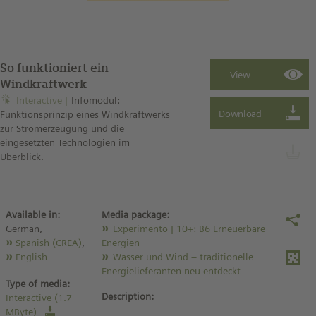
So funktioniert ein
Windkraftwerk
Interactive
Infomodul:
Funktionsprinzip eines Windkraftwerks
zur Stromerzeugung und die
eingesetzten Technologien im
Überblick.
Available in:
Media package:
German,
Experimento | 10+: B6 Erneuerbare
Spanish (CREA)
,
Energien
English
Wasser und Wind – traditionelle
Energielieferanten neu entdeckt
Type of media:
Description:
Interactive (1.7
MByte)