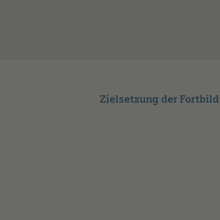
Zielsetzung der Fortbil