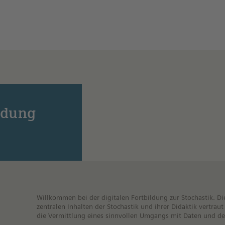
ldung
Willkommen bei der digitalen Fortbildung zur Stochastik. Di
zentralen Inhalten der Stochastik und ihrer Didaktik vertrau
die Vermittlung eines sinnvollen Umgangs mit Daten und de