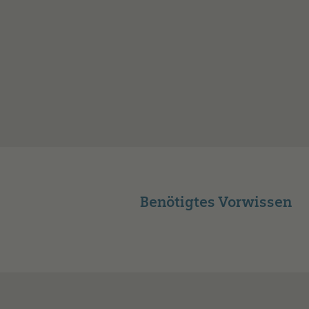
Benötigtes Vorwissen