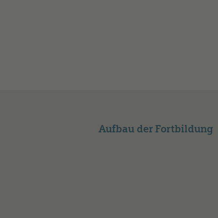
Aufbau der Fortbildung