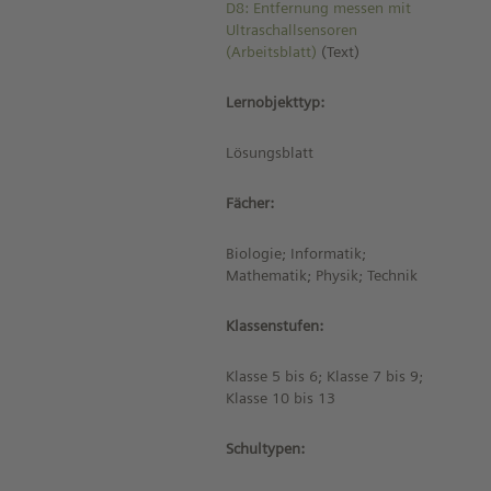
D8: Entfernung messen mit
Ultraschallsensoren
(Arbeitsblatt)
(Text)
Lernobjekttyp:
Lösungsblatt
Fächer:
Biologie; Informatik;
Mathematik; Physik; Technik
Klassenstufen:
Klasse 5 bis 6; Klasse 7 bis 9;
Klasse 10 bis 13
Schultypen: