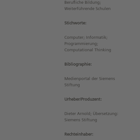
Berufliche Bildung;
Weiterführende Schulen
Stichworte:
Computer; Informatik;
Programmierung;
Computational Thinking
Bibliographie:
Medienportal der Siemens
Stiftung
Urheber/Produzent:
Dieter Arnold; Übersetzung:
Siemens Stiftung
Rechteinhaber: