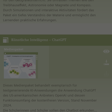
für den Geografieunterricht. Sie umfassen Themen wie den
Treibhauseffekt, Astronomie oder Magnete und Kompass.
Durch Simulationen und interaktive Aktivitäten fördert das
Paket ein tiefes Verständnis der Materie und ermöglicht den
Lernenden praktische Erfahrungen.
Künstliche Intelligenz – ChatGPT
Dieses Medienpaket behandelt exemplarisch für
textgenerierende KI-Anwendungen die Anwendung ChatGPT
des US-amerikanischen Anbieters OpenAI und dessen
Funktionsumfang der kostenfreien Version, Stand November
2024.
Die Schülerinnen und Schüler sollen den Chatbot erkunden