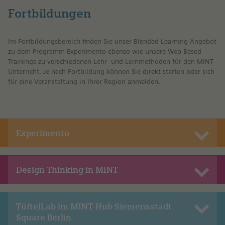
Fortbildungen
Im Fortbildungsbereich finden Sie unser Blended-Learning-Angebot
zu dem Programm Experimento ebenso wie unsere Web Based
Trainings zu verschiedenen Lehr- und Lernmethoden für den MINT-
Unterricht. Je nach Fortbildung können Sie direkt starten oder sich
für eine Veranstaltung in Ihrer Region anmelden.
Experimento
Design Thinking in MINT
TüftelLab im MINT-Hub Siemensstadt
Square Berlin