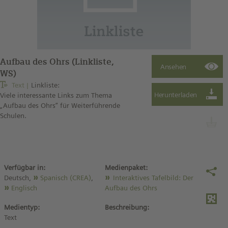
Aufbau des Ohrs (Linkliste,
WS)
Text
Linkliste:
Viele interessante Links zum Thema
„Aufbau des Ohrs“ für Weiterführende
Schulen.
Verfügbar in:
Medienpaket:
Deutsch,
Spanisch (CREA)
,
Interaktives Tafelbild: Der
Englisch
Aufbau des Ohrs
Medientyp:
Beschreibung:
Text