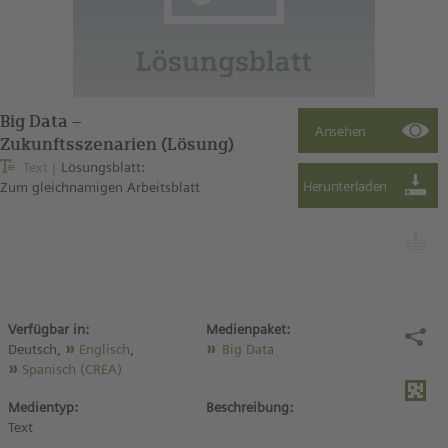
Big Data –
Zukunftsszenarien (Lösung)
Text
Lösungsblatt:
Zum gleichnamigen Arbeitsblatt
Verfügbar in:
Medienpaket:
Deutsch,
Englisch
,
Big Data
Spanisch (CREA)
Medientyp:
Beschreibung:
Text