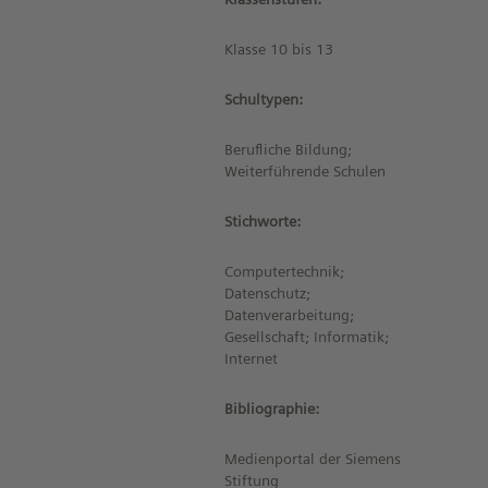
Klasse 10 bis 13
Schultypen:
Berufliche Bildung;
Weiterführende Schulen
Stichworte:
Computertechnik;
Datenschutz;
Datenverarbeitung;
Gesellschaft; Informatik;
Internet
Bibliographie:
Medienportal der Siemens
Stiftung