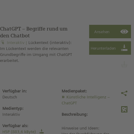
ChatGPT – Begriffe rund um
den Chatbot
Interaktiv
Lückentext (interaktiv):
Im Lückentext werden die relevanten
Grundbegriffe im Umgang mit ChatGPT
erarbeitet.
Verfügbar in:
Medienpaket:
Deutsch
Künstliche Intelligenz –
ChatGPT
Medientyp:
Interaktiv
Beschreibung:
Verfügbar als:
Hinweise und Ideen:
H5P (883,6 kByte)