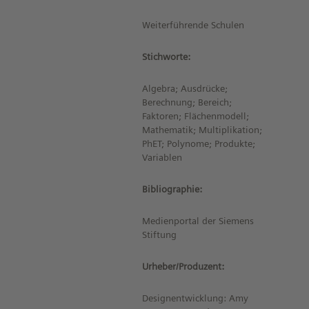
Weiterführende Schulen
Stichworte:
Algebra; Ausdrücke;
Berechnung; Bereich;
Faktoren; Flächenmodell;
Mathematik; Multiplikation;
PhET; Polynome; Produkte;
Variablen
Bibliographie:
Medienportal der Siemens
Stiftung
Urheber/Produzent:
Designentwicklung: Amy