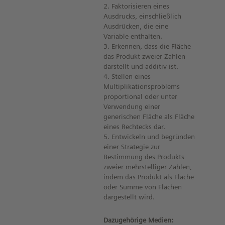
2. Faktorisieren eines
Ausdrucks, einschließlich
Ausdrücken, die eine
Variable enthalten.
3. Erkennen, dass die Fläche
das Produkt zweier Zahlen
darstellt und additiv ist.
4. Stellen eines
Multiplikationsproblems
proportional oder unter
Verwendung einer
generischen Fläche als Fläche
eines Rechtecks dar.
5. Entwickeln und begründen
einer Strategie zur
Bestimmung des Produkts
zweier mehrstelliger Zahlen,
indem das Produkt als Fläche
oder Summe von Flächen
dargestellt wird.
Dazugehörige Medien: