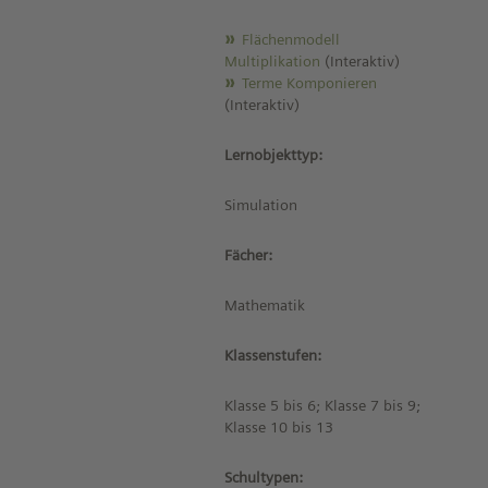
Flächenmodell
Multiplikation
(Interaktiv)
Terme Komponieren
(Interaktiv)
Lernobjekttyp:
Simulation
Fächer:
Mathematik
Klassenstufen:
Klasse 5 bis 6; Klasse 7 bis 9;
Klasse 10 bis 13
Schultypen: