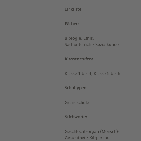
Linkliste
Fächer:
Biologie; Ethik;
Sachunterricht; Sozialkunde
Klassenstufen:
Klasse 1 bis 4; Klasse 5 bis 6
Schultypen:
Grundschule
Stichworte:
Geschlechtsorgan (Mensch);
Gesundheit; Körperbau