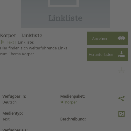
Körper – Linkliste
Text
Linkliste:
Hier finden sich weiterführende Links
zum Thema Körper.
Verfügbar in:
Medienpaket:
Deutsch
Körper
Medientyp:
Text
Beschreibung:
Verfügbar als: