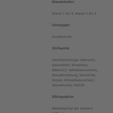
Klassenstufen:
Klasse 1 bis 4; Klasse 5 bis 6
Schultypen:
Grundschule
Stichworte:
Geschlechtsorgan (Mensch);
Gesundheit; Körperbau
(Mensch); Selbstbewusstsein;
Sexualerziehung; Sexualität;
Körper; Körperbewusstsein;
Sexualkunde; Vielfalt
Bibliographie:
Medienportal der Siemens