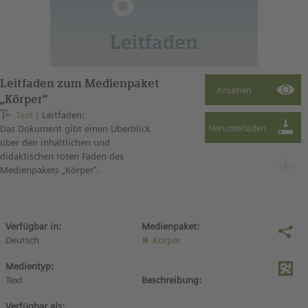
Leitfaden zum Medienpaket
„Körper“
Text
Leitfaden:
Das Dokument gibt einen Überblick
über den inhaltlichen und
didaktischen roten Faden des
Medienpakets „Körper“.
Verfügbar in:
Medienpaket:
Deutsch
Körper
Medientyp:
Text
Beschreibung:
Verfügbar als: