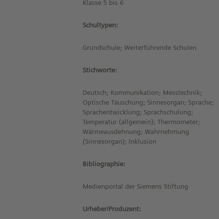
Klasse 5 bis 6
Schultypen:
Grundschule; Weiterführende Schulen
Stichworte:
Deutsch; Kommunikation; Messtechnik;
Optische Täuschung; Sinnesorgan; Sprache;
Sprachentwicklung; Sprachschulung;
Temperatur (allgemein); Thermometer;
Wärmeausdehnung; Wahrnehmung
(Sinnesorgan); Inklusion
Bibliographie:
Medienportal der Siemens Stiftung
Urheber/Produzent: