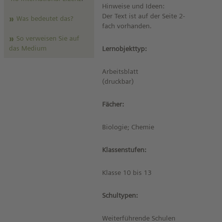
Hinweise und Ideen:
Der Text ist auf der Seite 2-
Was bedeutet das?
fach vorhanden.
So verweisen Sie auf
das Medium
Lernobjekttyp:
Arbeitsblatt
(druckbar)
Fächer:
Biologie; Chemie
Klassenstufen:
Klasse 10 bis 13
Schultypen:
Weiterführende Schulen