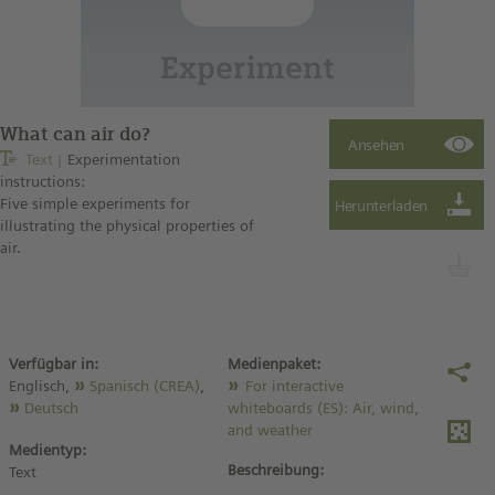
What can air do?
Text
Experimentation
instructions:
Five simple experiments for
illustrating the physical properties of
air.
Verfügbar in:
Medienpaket:
Englisch,
Spanisch (CREA)
,
For interactive
Deutsch
whiteboards (ES): Air, wind,
and weather
Medientyp:
Beschreibung:
Text