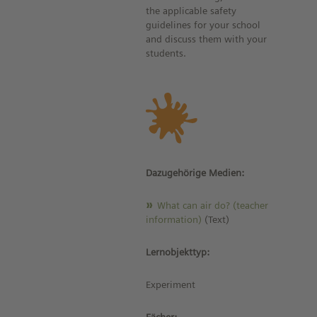
the applicable safety
guidelines for your school
and discuss them with your
students.
Dazugehörige Medien:
What can air do? (teacher
information)
(Text)
Lernobjekttyp:
Experiment