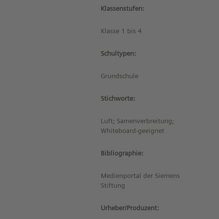
Klassenstufen:
Klasse 1 bis 4
Schultypen:
Grundschule
Stichworte:
Luft; Samenverbreitung;
Whiteboard-geeignet
Bibliographie:
Medienportal der Siemens
Stiftung
Urheber/Produzent: