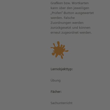
Grafiken bzw. Wortkarten
kann über den jeweiligen
„Prüfen“-Button ausgewertet
werden. Falsche
Zuordnungen werden
zurückgesetzt und können
erneut zugeordnet werden.
Lernobjekttyp:
Übung
Fächer:
Sachunterricht