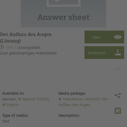
Der Aufbau des Auges
(Lösung)
Text
Lösungsblatt:
Zum gleichnamigen Arbeitsblatt
Available in:
Media package:
German,
Spanish (CREA)
,
Interaktives Tafelbild: Der
English
Aufbau des Auges
Type of media:
Description:
Text