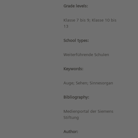
Grade levels:
Klasse 7 bis 9; Klasse 10 bis
13
School types:
Weiterführende Schulen
Keywords:
Auge; Sehen; Sinnesorgan
Bibliography:
Medienportal der Siemens
Stiftung
Author: