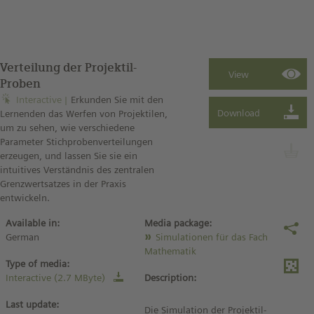
Verteilung der Projektil-
Proben
Interactive
Erkunden Sie mit den
Lernenden das Werfen von Projektilen,
um zu sehen, wie verschiedene
Parameter Stichprobenverteilungen
erzeugen, und lassen Sie sie ein
intuitives Verständnis des zentralen
Grenzwertsatzes in der Praxis
entwickeln.
Available in:
Media package:
German
Simulationen für das Fach
Mathematik
Type of media:
Interactive (2.7 MByte)
Description:
Last update:
Die Simulation der Projektil-