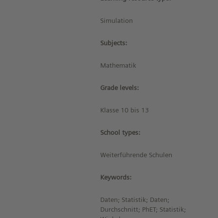
Simulation
Subjects:
Mathematik
Grade levels:
Klasse 10 bis 13
School types:
Weiterführende Schulen
Keywords:
Daten; Statistik; Daten;
Durchschnitt; PhET; Statistik;